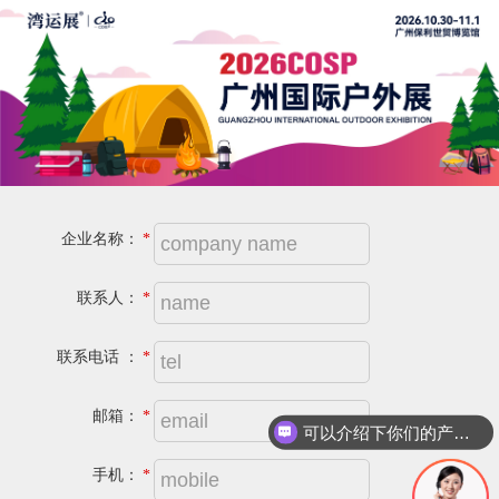
企业名称：
*
联系人：
*
联系电话 ：
*
邮箱：
*
可以介绍下你们的产品么
手机：
*