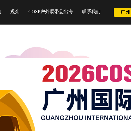
商
观众
COSP户外展带您出海
联系我们
广州