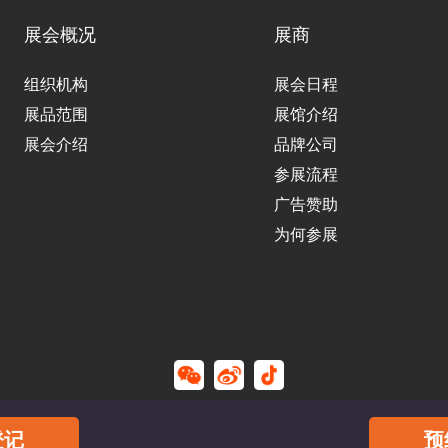
展会概况
展商
组织机构
展会日程
展品范围
展馆介绍
展会介绍
品牌公司
参展流程
广告赞助
为何参展
登记
预