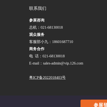
联系我们
参展咨询
总机：021-68130018
观众服务
客服部小九：18601687710
商务合作
电 话：021-68130018
E-mail：sales-admin@vip.126.com
粤ICP备2022018403号
参展