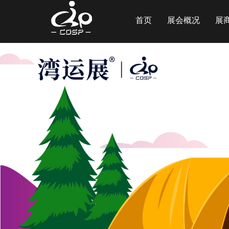
首页
展会概况
展