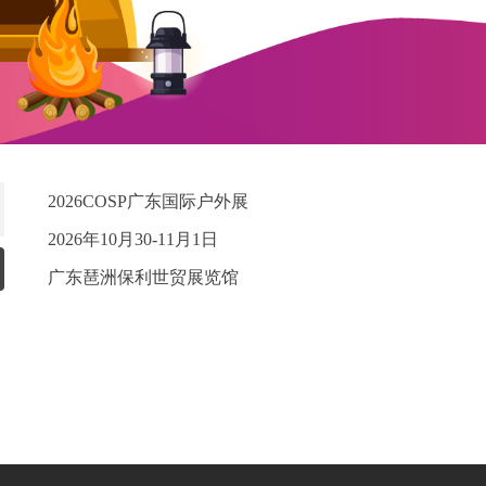
2026COSP广东国际户外展
2026年10月30-11月1日
广东琶洲保利世贸展览馆