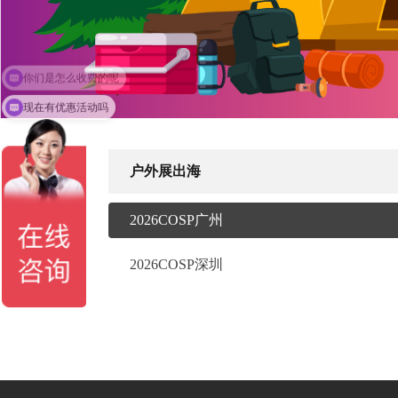
你们是怎么收费的呢
现在有优惠活动吗
户外展出海
2026COSP广州
2026COSP深圳