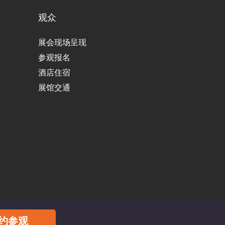
观众
展会现场呈现
参观报名
酒店住宿
展馆交通
约参观