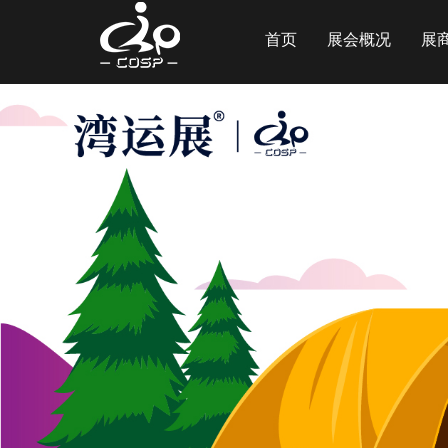
首页
展会概况
展