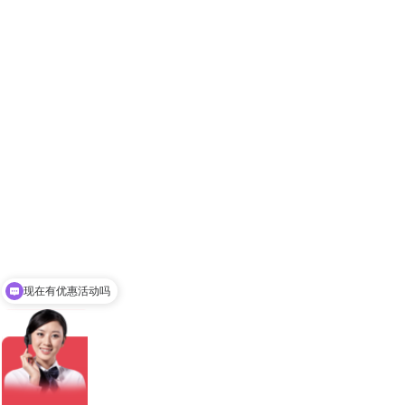
现在有优惠活动吗
可以介绍下你们的产品么