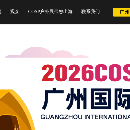
商
观众
COSP户外展带您出海
联系我们
广州