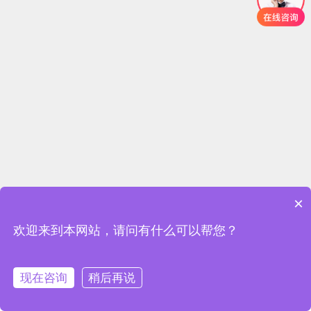
×
欢迎来到本网站，请问有什么可以帮您？
立即拨打电话
现在咨询
稍后再说
首页
参观申请
参展申请
展会概况
联系我们