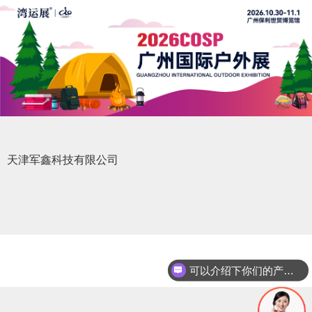
天津军鑫科技有限公司
可以介绍下你们的产品么